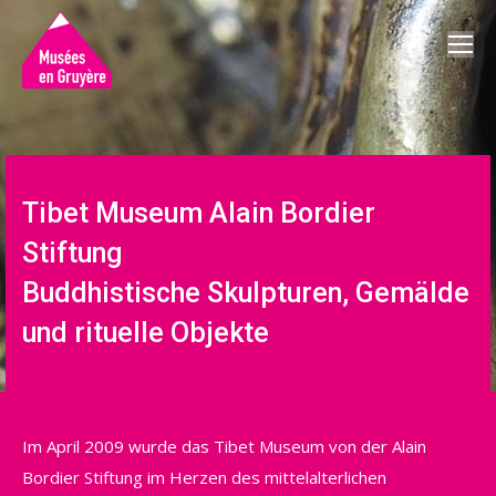
Tibet Museum Alain Bordier
Stiftung
Buddhistische Skulpturen, Gemälde
und rituelle Objekte
Im April 2009 wurde das Tibet Museum von der Alain
Bordier Stiftung im Herzen des mittelalterlichen