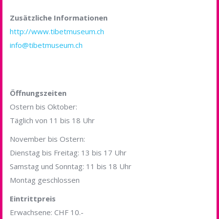
Zusätzliche Informationen
http://www.tibetmuseum.ch
info@tibetmuseum.ch
Öffnungszeiten
Ostern bis Oktober:
Täglich von 11 bis 18 Uhr
November bis Ostern:
Dienstag bis Freitag: 13 bis 17 Uhr
Samstag und Sonntag: 11 bis 18 Uhr
Montag geschlossen
Eintrittpreis
Erwachsene: CHF 10.-