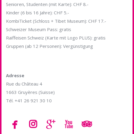
Senioren, Studenten (mit Karte): CHF 8.-
Kinder (6 bis 16 Jahre): CHF 5.-
KombiTicket (Schloss + Tibet Museum): CHF 17.-
Schweizer Museum Pass: gratis
Raiffeisen Schweiz (Karte mit Logo PLUS): gratis
Gruppen (ab 12 Personen): Vergünstigung
Adresse
Rue du Château 4
1663 Gruyères (Suisse)
Tél. +41 26 921 30 10