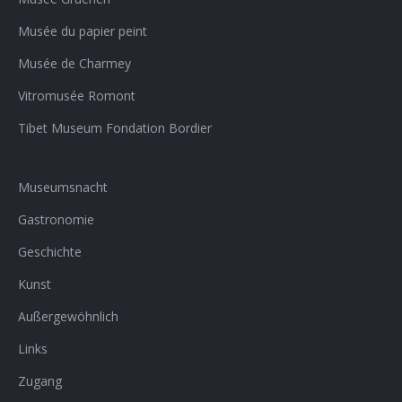
Musée du papier peint
Musée de Charmey
Vitromusée Romont
Tibet Museum Fondation Bordier
Museumsnacht
Gastronomie
Geschichte
Kunst
Außergewöhnlich
Links
Zugang