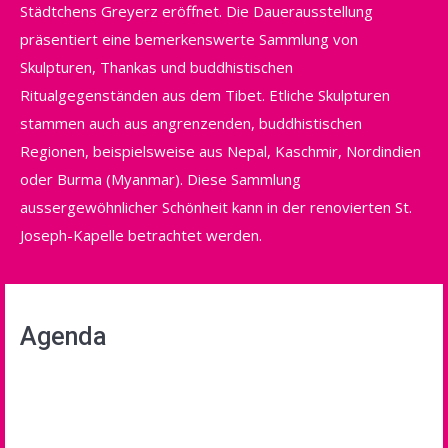
Städtchens Greyerz eröffnet. Die Dauerausstellung
präsentiert eine bemerkenswerte Sammlung von
Skulpturen, Thankas und buddhistischen
Ritualgegenständen aus dem Tibet. Etliche Skulpturen
stammen auch aus angrenzenden, buddhistischen
Regionen, beispielsweise aus Nepal, Kaschmir, Nordindien
oder Burma (Myanmar). Diese Sammlung
aussergewöhnlicher Schönheit kann in der renovierten St.
Joseph-Kapelle betrachtet werden.
Agenda