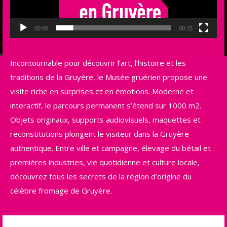
00:00
00:15
Incontournable pour découvrir l’art, l’histoire et les
traditions de la Gruyère, le Musée gruérien propose une
visite riche en surprises et en émotions. Moderne et
interactif, le parcours permanent s’étend sur 1000 m2.
Objets originaux, supports audiovisuels, maquettes et
reconstitutions plongent le visiteur dans la Gruyère
authentique. Entre ville et campagne, élevage du bétail et
premières industries, vie quotidienne et culture locale,
découvrez tous les secrets de la région d’origine du
célèbre fromage de Gruyère.