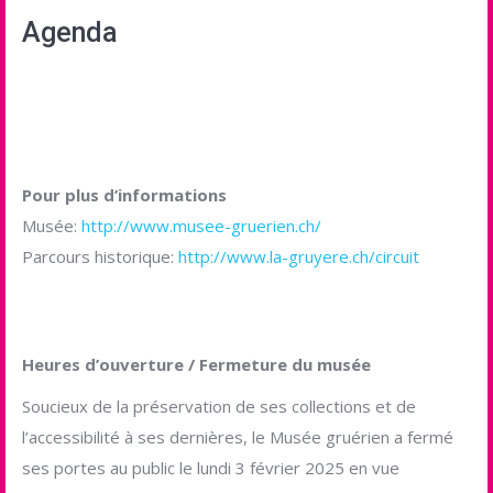
Agenda
Pour plus d’informations
Musée:
http://www.musee-gruerien.ch/
Parcours historique:
http://www.la-gruyere.ch/circuit
Heures d’ouverture / Fermeture du musée
Soucieux de la préservation de ses collections et de
l’accessibilité à ses dernières, le Musée gruérien a fermé
ses portes au public le lundi 3 février 2025 en vue