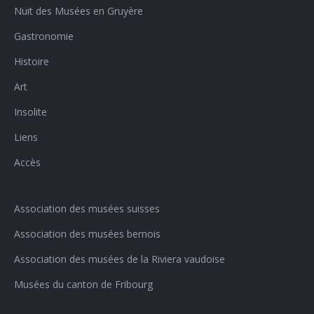
Nuit des Musées en Gruyère
Gastronomie
Histoire
Art
Insolite
Liens
Accès
Association des musées suisses
Association des musées bernois
Association des musées de la Riviera vaudoise
Musées du canton de Fribourg