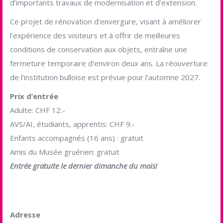
d’importants travaux de modernisation et d’extension.
Ce projet de rénovation d’envergure, visant à améliorer
l’expérience des visiteurs et à offrir de meilleures
conditions de conservation aux objets, entraîne une
fermeture temporaire d’environ deux ans. La réouverture
de l’institution bulloise est prévue pour l’automne 2027.
Prix d’entrée
Adulte: CHF 12.-
AVS/AI, étudiants, apprentis: CHF 9.-
Enfants accompagnés (16 ans) : gratuit
Amis du Musée gruérien: gratuit
Entrée gratuite le dernier dimanche du mois!
Adresse