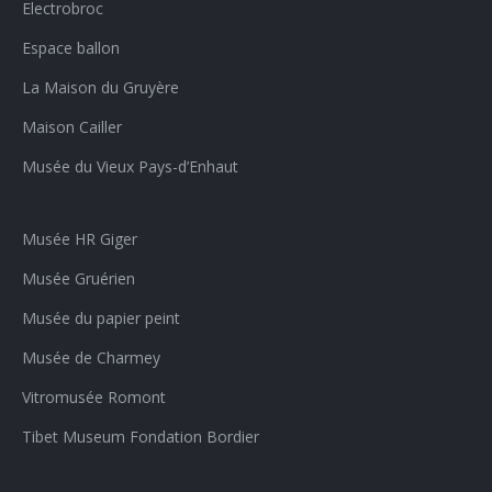
Electrobroc
Espace ballon
La Maison du Gruyère
Maison Cailler
Musée du Vieux Pays-d’Enhaut
Musée HR Giger
Musée Gruérien
Musée du papier peint
Musée de Charmey
Vitromusée Romont
Tibet Museum Fondation Bordier